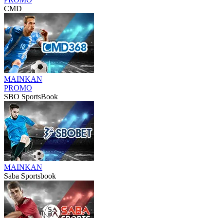
CMD
MAINKAN
PROMO
SBO SportsBook
MAINKAN
Saba Sportsbook