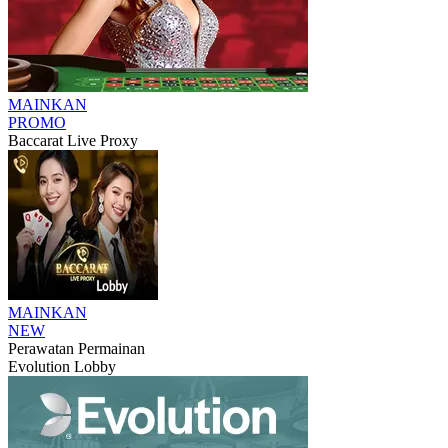
MAINKAN
PROMO
Baccarat Live Proxy
MAINKAN
NEW
Perawatan Permainan
Evolution Lobby