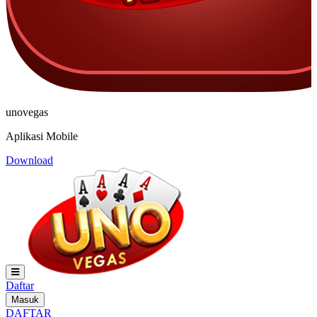
unovegas
Aplikasi Mobile
Download
Daftar
Masuk
DAFTAR