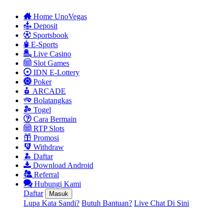
Home UnoVegas
Deposit
Sportsbook
E-Sports
Live Casino
Slot Games
IDN E-Lottery
Poker
ARCADE
Bolatangkas
Togel
Cara Bermain
RTP Slots
Promosi
Withdraw
Daftar
Download Android
Referral
Hubungi Kami
Daftar
Masuk
Lupa Kata Sandi?
Butuh Bantuan?
Live Chat Di Sini