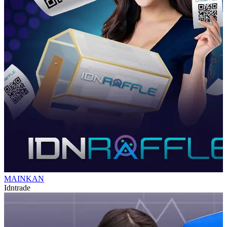
MAINKAN
Idntrade