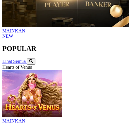
MAINKAN
NEW
POPULAR
Lihat Semua
Hearts of Venus
MAINKAN