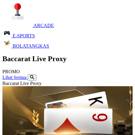
ARCADE
E-SPORTS
BOLATANGKAS
Baccarat Live Proxy
PROMO
Lihat Semua
Baccarat Live Proxy