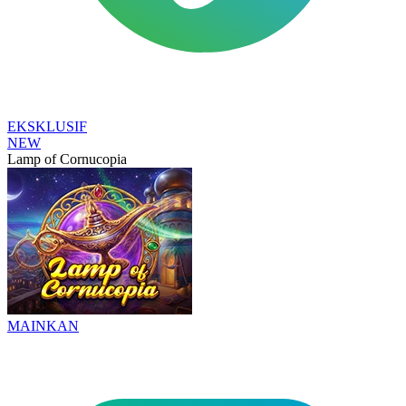
EKSKLUSIF
NEW
Lamp of Cornucopia
MAINKAN