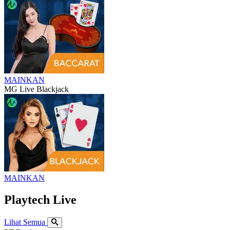
MAINKAN
MG Live Blackjack
MAINKAN
Playtech Live
Lihat Semua