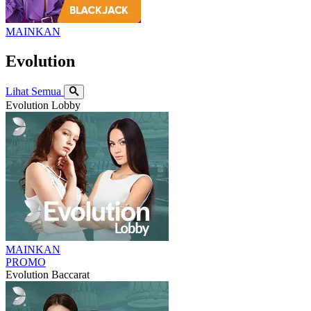
MAINKAN
Evolution
Lihat Semua
Evolution Lobby
MAINKAN
PROMO
Evolution Baccarat