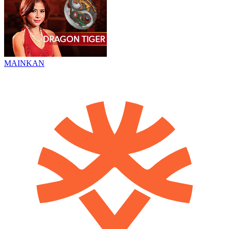
MAINKAN