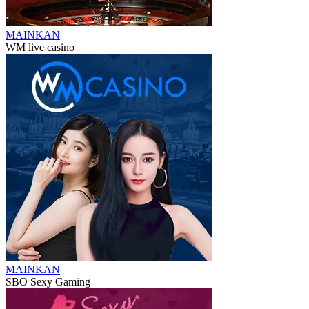
MAINKAN
WM live casino
MAINKAN
SBO Sexy Gaming