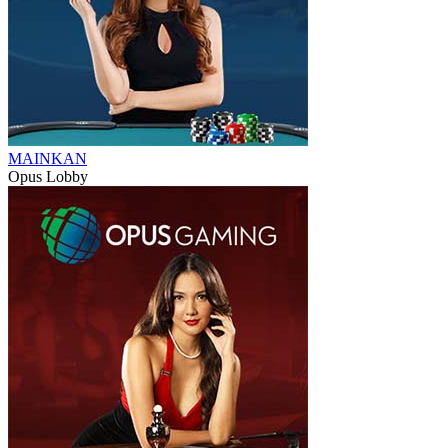
MAINKAN
Opus Lobby