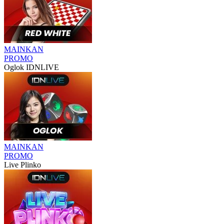
MAINKAN
PROMO
Oglok IDNLIVE
MAINKAN
PROMO
Live Plinko