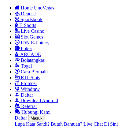
Home UnoVegas
Deposit
Sportsbook
E-Sports
Live Casino
Slot Games
IDN E-Lottery
Poker
ARCADE
Bolatangkas
Togel
Cara Bermain
RTP Slots
Promosi
Withdraw
Daftar
Download Android
Referral
Hubungi Kami
Daftar
Masuk
Lupa Kata Sandi?
Butuh Bantuan?
Live Chat Di Sini