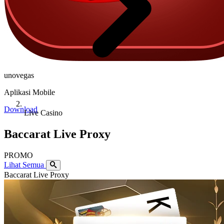
unovegas
Aplikasi Mobile
Download
Live Casino
Baccarat Live Proxy
PROMO
Lihat Semua
Baccarat Live Proxy