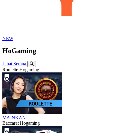
NEW
HoGaming
Lihat Semua
Roulette Hogaming
MAINKAN
Baccarat Hogaming