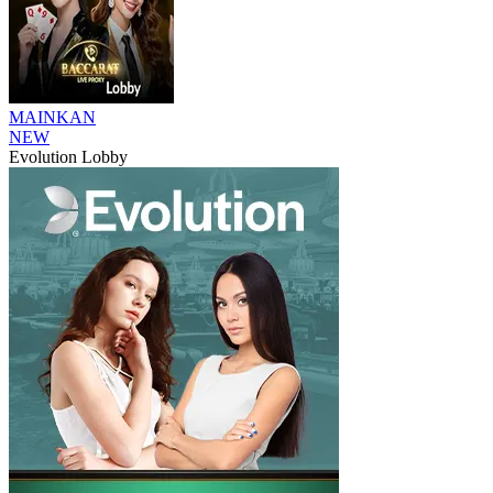
MAINKAN
NEW
Evolution Lobby