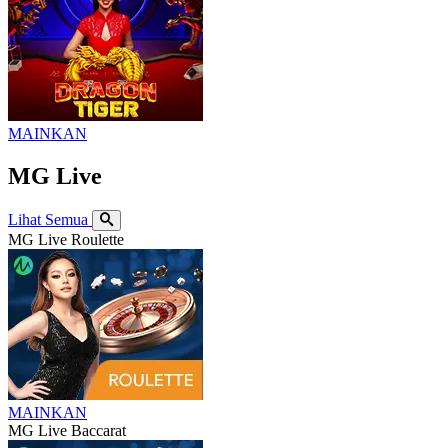
MAINKAN
MG Live
Lihat Semua
MG Live Roulette
MAINKAN
MG Live Baccarat