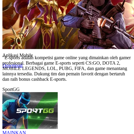
unovegas
Aplikasi Mobile
"E-sports adalah kompetisi game online yang dimainkan oleh gamer
profesional. Berbagai game E-sports seperti CS:GO, DOTA 2,
Download
MOBILE LEGENDS, LOL, PUBG, FIFA, dan game menantang
lainnya tersedia. Dukung tim dan pemain favorit dengan bertaruh
dan raih bonus cashback E-sports.
SportGG
MAINKAN