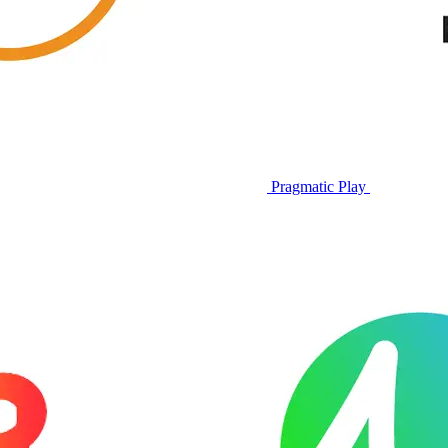
Pragmatic Play