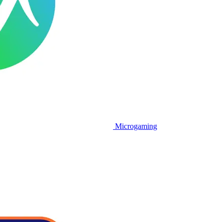
Microgaming