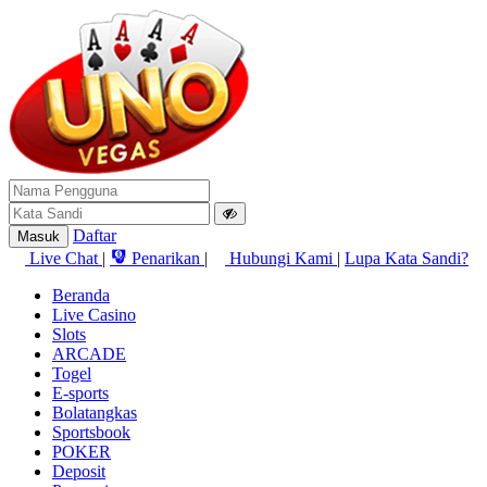
Daftar
Masuk
Live Chat
|
Penarikan
|
Hubungi Kami
|
Lupa Kata Sandi?
Beranda
Live Casino
Slots
ARCADE
Togel
E-sports
Bolatangkas
Sportsbook
POKER
Deposit