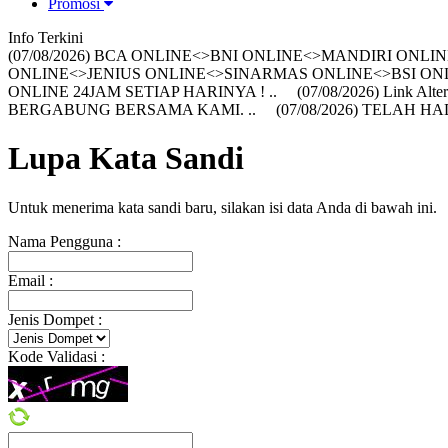
Promosi
Info Terkini
(07/08/2026)
BCA ONLINE<>BNI ONLINE<>MANDIRI ONLI
ONLINE<>JENIUS ONLINE<>SINARMAS ONLINE<>BSI O
ONLINE 24JAM SETIAP HARINYA ! ..
(07/08/2026)
Link Alte
BERGABUNG BERSAMA KAMI. ..
(07/08/2026)
TELAH HA
Lupa Kata Sandi
Untuk menerima kata sandi baru, silakan isi data Anda di bawah ini.
Nama Pengguna
:
Email
:
Jenis Dompet
:
Kode Validasi
: