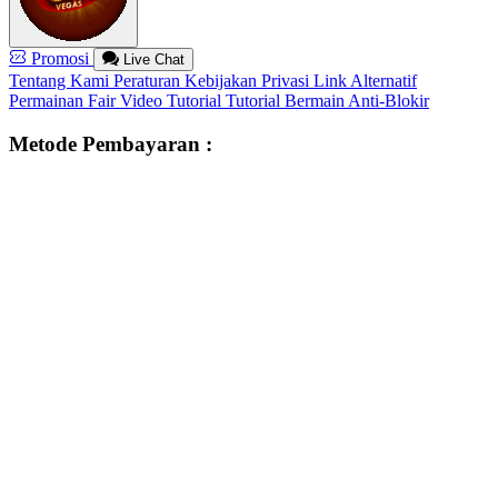
Promosi
Live Chat
Tentang Kami
Peraturan
Kebijakan Privasi
Link Alternatif
Permainan Fair
Video Tutorial
Tutorial Bermain
Anti-Blokir
Metode Pembayaran :