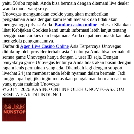
yaitu 50ribu rupiah, Anda bisa bermain dengan ditemani live dealer
wanita muda yang sexy.
Unovegas menggunakan cookie yang akan memberikan
pengalaman Anda dengan kami lebih menarik dan tidak akan
mengganggu privasi Anda.
Bandar casino online
terbesar Silahkan
lihat Kebijakan Cookies kami untuk informasi lebih lanjut tentang
penggunaan cookies dan bagaimana Anda dapat menonaktifkan atau
mengelola penggunaannya.
Daftar di
Agen Live Casino Online
Asia Terpercaya Unovegas
didukung oleh provider terbaik asia. Tentunya Anda bisa bermain di
semua game Unovegas hanya dengan 1 user ID saja. Dengan
banyaknya game Unovegas tentunya Anda tidak akan bosan dengan
ragam jenis permainan yang ada. Ditambah lagi dengan support
livechat 24 jam membuat anda lebih nyaman dalam bermain, Jadi
tunggu apa lagi, jika ingin merasakan pengalaman bermain casino
yang nyata mainlah Unovegas
© 2014 - 2026 KASINO ONLINE OLEH UNOVEGAS.COM -
SEMUA HAK DILINDUNGI