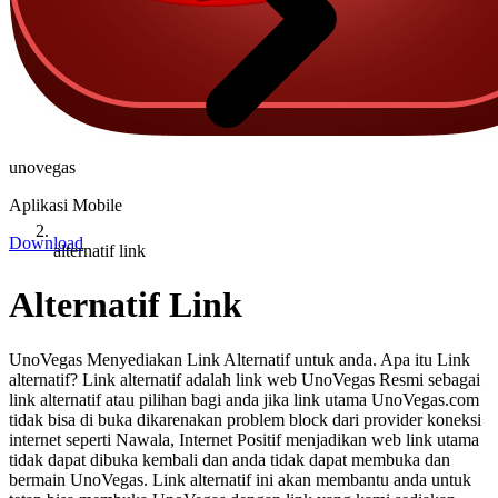
unovegas
Aplikasi Mobile
Download
alternatif link
Alternatif Link
UnoVegas Menyediakan Link Alternatif untuk anda. Apa itu Link
alternatif? Link alternatif adalah link web UnoVegas Resmi sebagai
link alternatif atau pilihan bagi anda jika link utama UnoVegas.com
tidak bisa di buka dikarenakan problem block dari provider koneksi
internet seperti Nawala, Internet Positif menjadikan web link utama
tidak dapat dibuka kembali dan anda tidak dapat membuka dan
bermain UnoVegas. Link alternatif ini akan membantu anda untuk