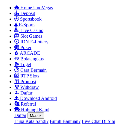
Home UnoVegas
Deposit
Sportsbook
E-Sports
Live Casino
Slot Games
IDN E-Lottery
Poker
ARCADE
Bolatangkas
Togel
Cara Bermain
RTP Slots
Promosi
Withdraw
Daftar
Download Android
Referral
Hubungi Kami
Daftar
Masuk
Lupa Kata Sandi?
Butuh Bantuan?
Live Chat Di Sini