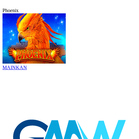
Phoenix
MAINKAN