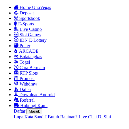
Home UnoVegas
Deposit
Sportsbook
E-Sports
Live Casino
Slot Games
IDN E-Lottery
Poker
ARCADE
Bolatangkas
Togel
Cara Bermain
RTP Slots
Promosi
Withdraw
Daftar
Download Android
Referral
Hubungi Kami
Daftar
Masuk
Lupa Kata Sandi?
Butuh Bantuan?
Live Chat Di Sini