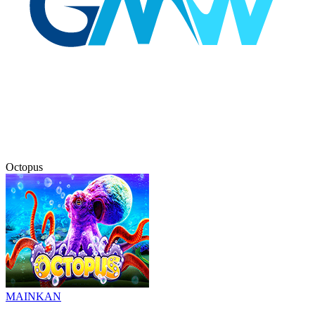
Octopus
MAINKAN