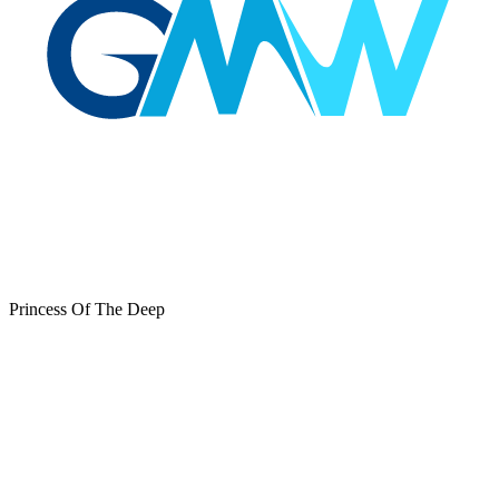
Princess Of The Deep