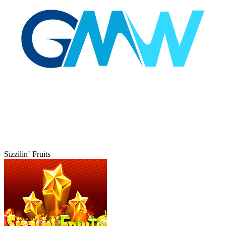
Sizzilin` Fruits