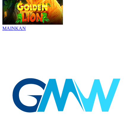
MAINKAN