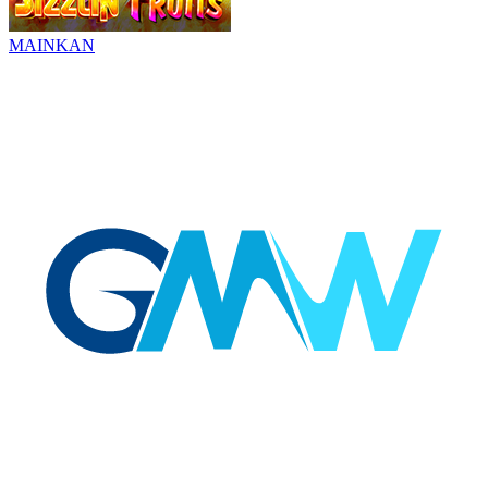
MAINKAN