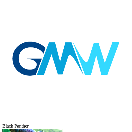
Black Panther