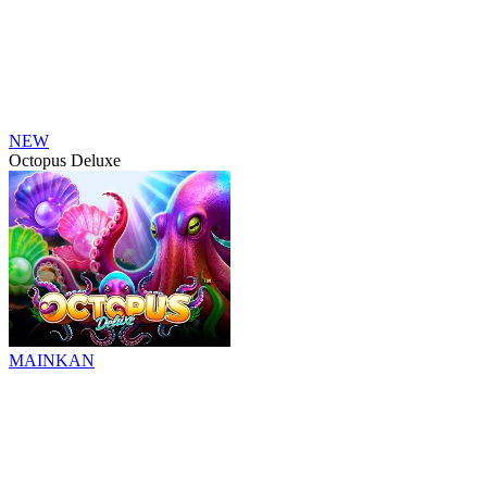
NEW
Octopus Deluxe
MAINKAN