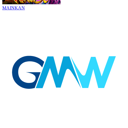
MAINKAN