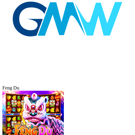
Feng Du