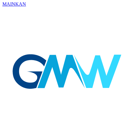
MAINKAN