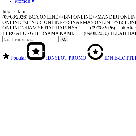
Promosi
Info Terkini
(09/08/2026)
BCA ONLINE<>BNI ONLINE<>MANDIRI ONLI
ONLINE<>JENIUS ONLINE<>SINARMAS ONLINE<>BSI O
ONLINE 24JAM SETIAP HARINYA ! ..
(09/08/2026)
Link Alte
BERGABUNG BERSAMA KAMI. ..
(09/08/2026)
TELAH HA
Popular
IDNSLOT
PROMO
IDN E-LOTTE