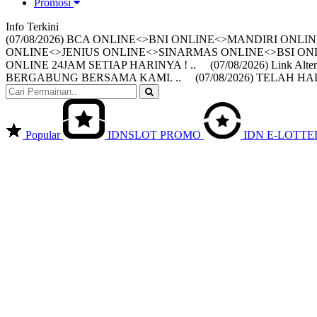
Promosi
Info Terkini
(07/08/2026)
BCA ONLINE<>BNI ONLINE<>MANDIRI ONLI
ONLINE<>JENIUS ONLINE<>SINARMAS ONLINE<>BSI O
ONLINE 24JAM SETIAP HARINYA ! ..
(07/08/2026)
Link Alte
BERGABUNG BERSAMA KAMI. ..
(07/08/2026)
TELAH HA
Popular
IDNSLOT
PROMO
IDN E-LOTTE