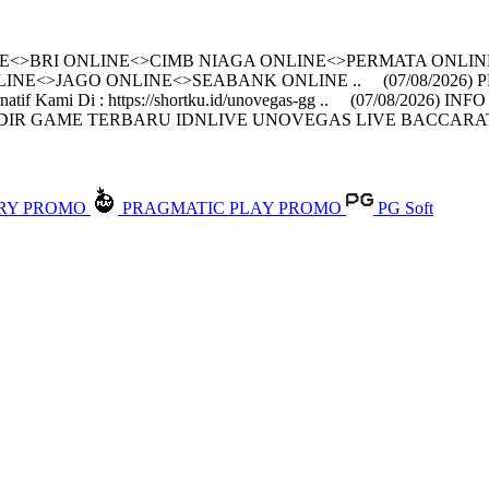
NE<>BRI ONLINE<>CIMB NIAGA ONLINE<>PERMATA ONL
NLINE<>JAGO ONLINE<>SEABANK ONLINE ..
(07/08/2026)
P
rnatif Kami Di : https://shortku.id/unovegas-gg ..
(07/08/2026)
INFO
DIR GAME TERBARU IDNLIVE UNOVEGAS LIVE BACCARA
RY
PROMO
PRAGMATIC PLAY
PROMO
PG Soft