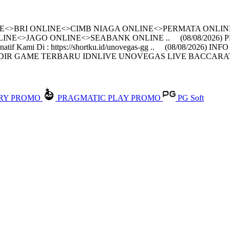
NE<>BRI ONLINE<>CIMB NIAGA ONLINE<>PERMATA ONL
NLINE<>JAGO ONLINE<>SEABANK ONLINE ..
(08/08/2026)
P
rnatif Kami Di : https://shortku.id/unovegas-gg ..
(08/08/2026)
INFO
DIR GAME TERBARU IDNLIVE UNOVEGAS LIVE BACCARA
RY
PROMO
PRAGMATIC PLAY
PROMO
PG Soft