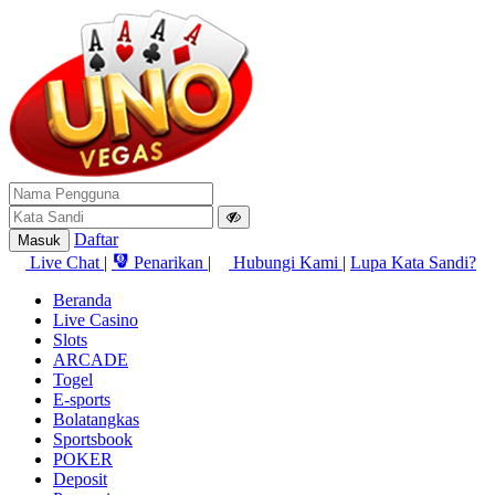
Daftar
Masuk
Live Chat
|
Penarikan
|
Hubungi Kami
|
Lupa Kata Sandi?
Beranda
Live Casino
Slots
ARCADE
Togel
E-sports
Bolatangkas
Sportsbook
POKER
Deposit