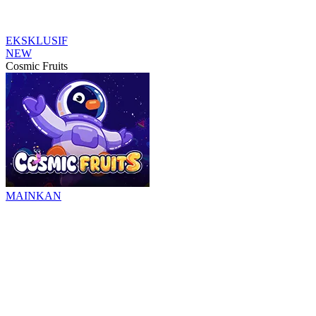
EKSKLUSIF
NEW
Cosmic Fruits
MAINKAN