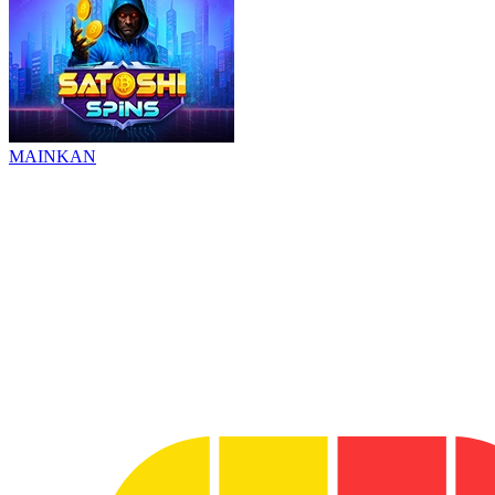
MAINKAN