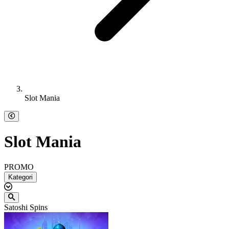
Slot Mania
Slot Mania
PROMO
Kategori
Satoshi Spins