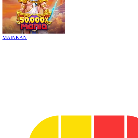
MAINKAN